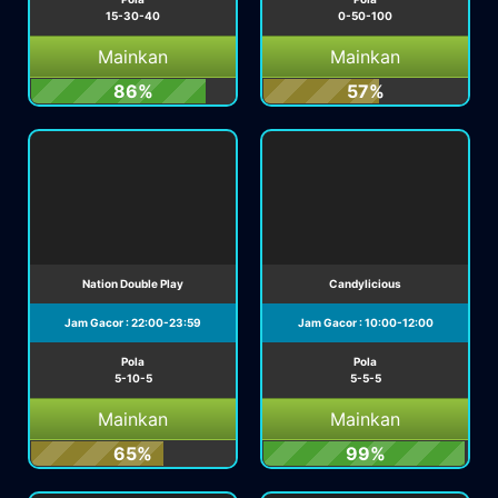
15-30-40
0-50-100
Mainkan
Mainkan
86%
57%
Nation Double Play
Candylicious
Jam Gacor : 22:00-23:59
Jam Gacor : 10:00-12:00
Pola
Pola
5-10-5
5-5-5
Mainkan
Mainkan
65%
99%