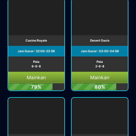
Casino Royale
Desert Oasis
Jam Gacor : 22:00-23:59
Jam Gacor : 03:00-04:59
Pola
Pola
6-6-8
2-6-8
Mainkan
Mainkan
79%
80%