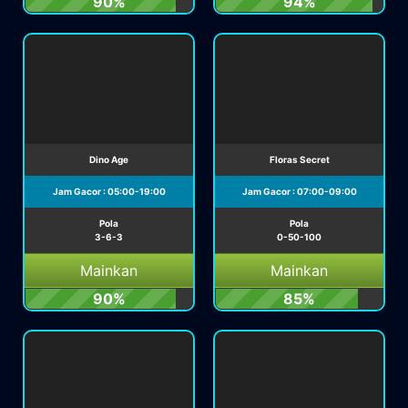
90%
94%
Dino Age
Floras Secret
Jam Gacor : 05:00-19:00
Jam Gacor : 07:00-09:00
Pola
Pola
3-6-3
0-50-100
Mainkan
Mainkan
90%
85%