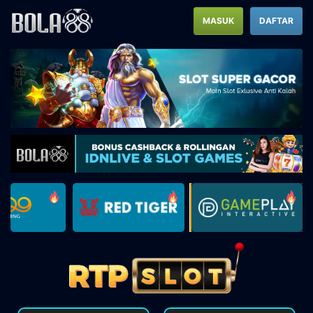
MASUK
DAFTAR