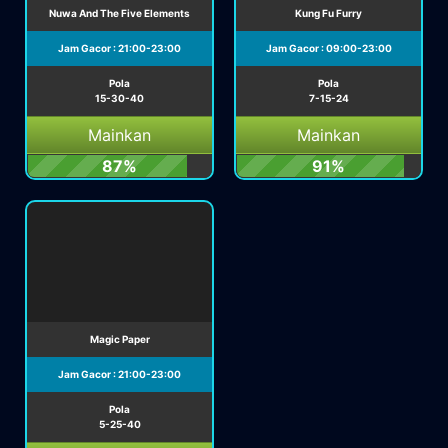
Nuwa And The Five Elements
Kung Fu Furry
Jam Gacor : 21:00-23:00
Jam Gacor : 09:00-23:00
Pola
Pola
15-30-40
7-15-24
Mainkan
Mainkan
87%
91%
Magic Paper
Jam Gacor : 21:00-23:00
Pola
5-25-40