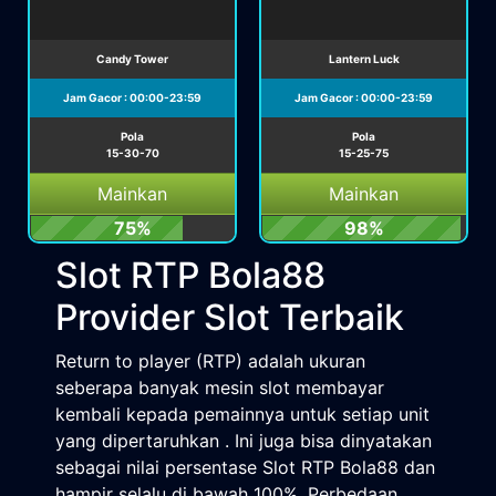
Candy Tower
Lantern Luck
Jam Gacor : 00:00-23:59
Jam Gacor : 00:00-23:59
Pola
Pola
15-30-70
15-25-75
Mainkan
Mainkan
75%
98%
Slot RTP Bola88
Provider Slot Terbaik
Return to player (RTP) adalah ukuran
seberapa banyak mesin slot membayar
kembali kepada pemainnya untuk setiap unit
yang dipertaruhkan . Ini juga bisa dinyatakan
sebagai nilai persentase Slot RTP Bola88 dan
hampir selalu di bawah 100%. Perbedaan