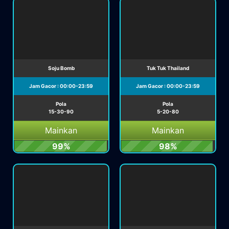
Soju Bomb
Tuk Tuk Thailand
Jam Gacor : 00:00-23:59
Jam Gacor : 00:00-23:59
Pola
Pola
15-30-90
5-20-80
Mainkan
Mainkan
99%
98%