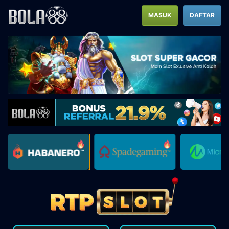
MASUK
DAFTAR