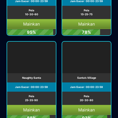
Jam Gacor : 00:00-23:59
Jam Gacor : 00:00-23:59
Pola
Pola
10-30-60
15-25-75
Mainkan
Mainkan
95%
78%
Naughty Santa
Santa’s Village
Jam Gacor : 00:00-23:59
Jam Gacor : 00:00-23:59
Pola
Pola
25-35-90
20-30-80
Mainkan
Mainkan