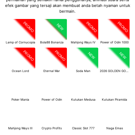
efek gambar yang tersaji akan membuat anda betah nyaman untuk
bermain.
PROMO
PROMO
PROMO
PROMO
NEW
Lamp of Cornucopia
Bola88 Bonanza
Mahjong Ways IV
Power of Odin 1000
PROMO
PROMO
NEW
NEW
Ocean Lord
Eternal War
Soda Man
2026 GOLDEN GOAL RUSH
Poker Mania
Power of Odin
Kutukan Medusa
Kutukan Piramida
Mahjong Ways III
Crypto Profits
Classic Slot 777
Naga Emas